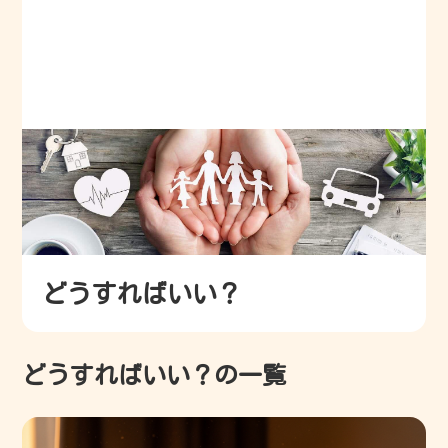
どうすればいい？
どうすればいい？の一覧