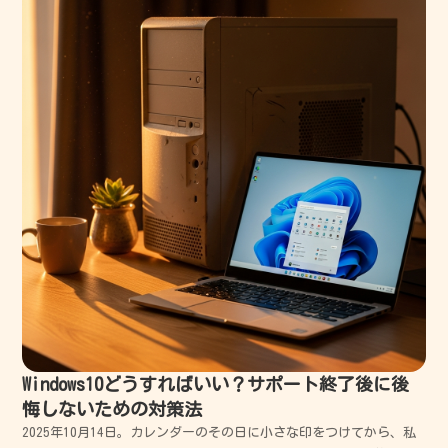
Windows10どうすればいい？サポート終了後に後
悔しないための対策法
2025年10月14日。カレンダーのその日に小さな印をつけてから、私