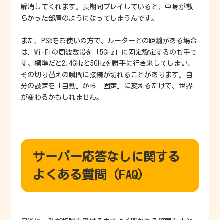
解消してくれます。長期間プレイしていると、中身が散
らかった部屋のようになってしまうんです。
また、PS5をお使いの方で、ルーターとの距離がある場合
は、Wi-Fiの周波数帯を「5GHz」に固定設定するのも手で
す。標準だと2.4GHzと5GHzを勝手に行き来してしまい、
その切り替えの瞬間に接続が切れることがあります。自
分の設定を「自動」から「固定」に変えるだけで、世界
が変わるかもしれません。
サーバー応答なしに関する
よくある質問（FAQ）