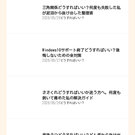
三角関係どうすればいい？何度も失敗した私
が泥沼から抜け出した整理術
2026/05/28
どうすればいい？
Windows10サポート終了どうすればいい？後
悔しないための全対策
2026/05/27
どうすればいい？
ささくれどうすればいいか迷う方へ。何度も
剥いて痛めた私の解決ガイド
2026/05/26
どうすればいい？