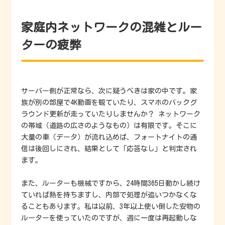
家庭内ネットワークの混雑とルー
ターの疲弊
サーバー側が正常なら、次に疑うべきは家の中です。家
族が別の部屋で4K動画を観ていたり、スマホのバックグ
ラウンド更新が走っていたりしませんか？ ネットワーク
の帯域（道路の広さのようなもの）は有限です。そこに
大量の車（データ）が流れ込めば、フォートナイトの通
信は後回しにされ、結果として「応答なし」と判定され
ます。
また、ルーターも機械ですから、24時間365日動かし続け
ていれば熱を持ちますし、内部で処理が追いつかなくな
ることもあります。私は以前、3年以上使い倒した安物の
ルーターを使っていたのですが、週に一度は再起動しな