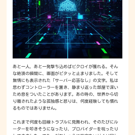
あと一人、あと一発撃ち込めばビクロイが獲れる。そん
な絶頂の瞬間に、画面がピタッと止まりました。そして
無情にも表示された「サーバー応答なし」の文字。私は
思わずコントローラーを置き、静まり返った部屋で深い
ため息をついたことがあります。あの時の、世界から切
り離されたような孤独感と怒りは、何度経験しても慣れ
るものではありません。
これまで何度も回線トラブルに見舞われ、そのたびにル
ーターを叩きそうになったり、プロバイダーを呪ったり