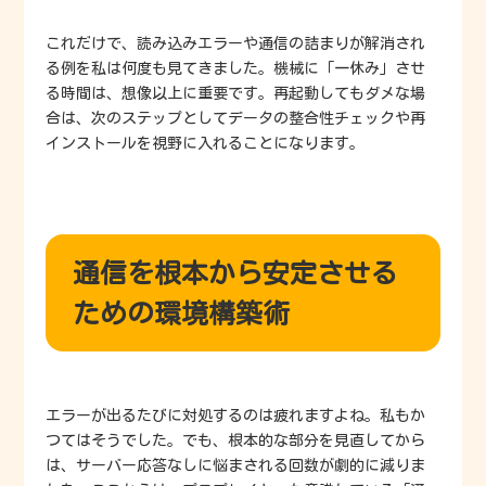
これだけで、読み込みエラーや通信の詰まりが解消され
る例を私は何度も見てきました。機械に「一休み」させ
る時間は、想像以上に重要です。再起動してもダメな場
合は、次のステップとしてデータの整合性チェックや再
インストールを視野に入れることになります。
通信を根本から安定させる
ための環境構築術
エラーが出るたびに対処するのは疲れますよね。私もか
つてはそうでした。でも、根本的な部分を見直してから
は、サーバー応答なしに悩まされる回数が劇的に減りま