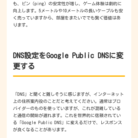
も、ピン（ping）の安定性が増し、ゲーム体験は劇的に
向上します。5メートルや10メートルの長いケーブルも安
く売っていますから、部屋をまたいででも繋ぐ価値はあ
ります。
DNS設定をGoogle Public DNSに変
更する
「DNS」と聞くと難しそうに感じますが、インターネット
上の住所案内役のことだと考えてください。通常はプロ
バイダーのものを使っていますが、これが混雑している
と通信の開始が遅れます。これを世界的に信頼されてい
る「Google Public DNS」に変えるだけで、レスポンス
が良くなることがあります。