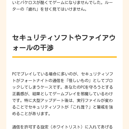
いとパケロスが酷くてゲームになりませんでした。ルー
ターの「疲れ」を甘く見てはいけません。
セキュリティソフトやファイアウ
ォールの干渉
PCでプレイしている場合に多いのが、セキュリティソフ
トがフォートナイトの通信を「怪しいもの」としてブロ
ックしてしまうケースです。あなたのPCを守ろうとする
正義感が、結果としてゲームプレイを邪魔しているわけ
です。特に大型アップデート後は、実行ファイルが変わ
ることでセキュリティソフトが「これ誰？」と警戒を強
めることがあります。
通信を許可する設定（ホワイトリスト）に入れてあげる