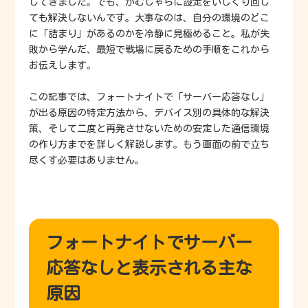
してきました。でも、がむしゃらに設定をいじくり回し
ても解決しないんです。大事なのは、自分の環境のどこ
に「詰まり」があるのかを冷静に見極めること。私が失
敗から学んだ、最短で戦場に戻るための手順をこれから
お伝えします。
この記事では、フォートナイトで「サーバー応答なし」
が出る原因の特定方法から、デバイス別の具体的な解決
策、そして二度と再発させないための安定した通信環境
の作り方までを詳しく解説します。もう画面の前で立ち
尽くす必要はありません。
フォートナイトでサーバー
応答なしと表示される主な
原因