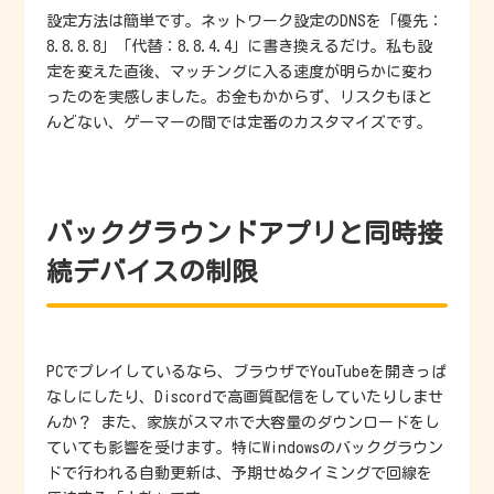
設定方法は簡単です。ネットワーク設定のDNSを「優先：
8.8.8.8」「代替：8.8.4.4」に書き換えるだけ。私も設
定を変えた直後、マッチングに入る速度が明らかに変わ
ったのを実感しました。お金もかからず、リスクもほと
んどない、ゲーマーの間では定番のカスタマイズです。
バックグラウンドアプリと同時接
続デバイスの制限
PCでプレイしているなら、ブラウザでYouTubeを開きっぱ
なしにしたり、Discordで高画質配信をしていたりしませ
んか？ また、家族がスマホで大容量のダウンロードをし
ていても影響を受けます。特にWindowsのバックグラウン
ドで行われる自動更新は、予期せぬタイミングで回線を