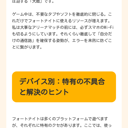
圧迫する「大敵」です。
ゲーム中は、不要なタブやソフトを徹底的に閉じる。こ
れだけでフォートナイトに使えるリソースが増えます。
私は大事なアリーナマッチの前には、必ずスマホのWi-Fi
も切るようにしています。それくらい徹底して「自分だ
けの通信路」を確保する姿勢が、エラーを未然に防ぐこ
とに繋がります。
デバイス別：特有の不具合
と解決のヒント
フォートナイトは多くのプラットフォームで遊べます
が、それぞれに特有のクセがあります。ここでは、使っ