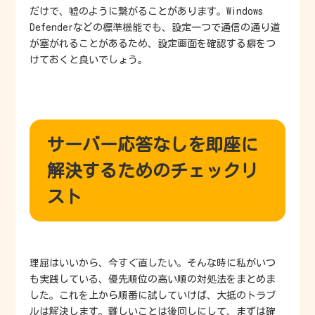
だけで、嘘のように繋がることがあります。Windows
Defenderなどの標準機能でも、設定一つで通信の通り道
が塞がれることがあるため、設定画面を確認する癖をつ
けておくと良いでしょう。
サーバー応答なしを即座に
解決するためのチェックリ
スト
理屈はいいから、今すぐ直したい。そんな時に私がいつ
も実践している、優先順位の高い順の対処法をまとめま
した。これを上から順番に試していけば、大抵のトラブ
ルは解決します。難しいことは後回しにして、まずは確