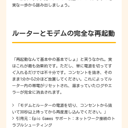
実な一歩から踏み出しましょう。
ルーターとモデムの完全な再起動
「再起動なんて基本中の基本でしょ」と笑うなかれ。実
はこれが最も効果的です。ただし、単に電源を切ってす
ぐ入れるだけでは不十分です。コンセントを抜き、その
まま1分から2分ほど放置してください。これによってル
ーター内の帯電がリセットされ、溜まっていたログやエ
ラーが完全に消去されます。
> 「モデムとルーターの電源を切り、コンセントから抜
いて30秒以上待ってから再度差し込んでください。」
> 引用元：Epic Games サポート：ネットワーク接続のト
ラブルシューティング