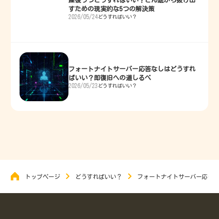
産後うつどうすればいい？どん底から抜け出
すための現実的な5つの解決策
2026/05/24
どうすればいい？
フォートナイトサーバー応答なしはどうすれ
ばいい？即復旧への道しるべ
2026/05/23
どうすればいい？
トップページ
どうすればいい？
フォートナイトサーバー応答