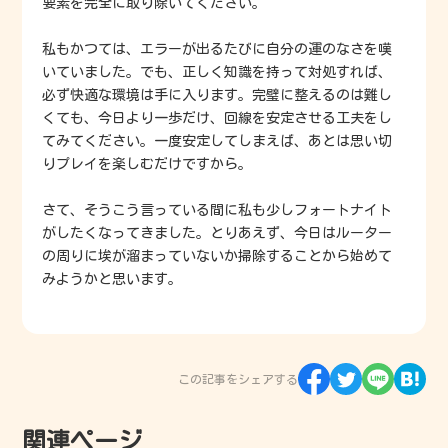
要素を完全に取り除いてください。
私もかつては、エラーが出るたびに自分の運のなさを嘆
いていました。でも、正しく知識を持って対処すれば、
必ず快適な環境は手に入ります。完璧に整えるのは難し
くても、今日より一歩だけ、回線を安定させる工夫をし
てみてください。一度安定してしまえば、あとは思い切
りプレイを楽しむだけですから。
さて、そうこう言っている間に私も少しフォートナイト
がしたくなってきました。とりあえず、今日はルーター
の周りに埃が溜まっていないか掃除することから始めて
みようかと思います。
この記事をシェアする
関連ページ