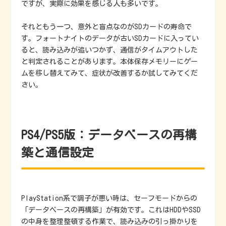
ですが、実際に効果を感じる人も多いです。
それともう一つ、意外と盲点なのがSDカードの寿命で
す。フォートナイトのデータが古いSDカードに入ってい
ると、読み込みが追いつかず、通信がタイムアウトした
と判定されることがあります。本体保存メモリーにゲー
ムを移し替えてみて、症状が改善するか試してみてくだ
さい。
PS4/PS5版：データベースの再構
築と通信設定
PlayStation系で調子が悪い時は、セーフモードからの
「データベースの再構築」が有効です。これはHDDやSSD
の中身を整理整頓する作業で、読み込みの引っ掛かりを