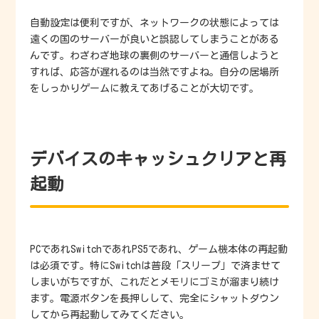
自動設定は便利ですが、ネットワークの状態によっては
遠くの国のサーバーが良いと誤認してしまうことがある
んです。わざわざ地球の裏側のサーバーと通信しようと
すれば、応答が遅れるのは当然ですよね。自分の居場所
をしっかりゲームに教えてあげることが大切です。
デバイスのキャッシュクリアと再
起動
PCであれSwitchであれPS5であれ、ゲーム機本体の再起動
は必須です。特にSwitchは普段「スリープ」で済ませて
しまいがちですが、これだとメモリにゴミが溜まり続け
ます。電源ボタンを長押しして、完全にシャットダウン
してから再起動してみてください。