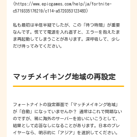
(https://www.epicgames.com/help/ja/fortnite-
c5719335176219/c114-a5720353123483)
私も最初は半信半疑でしたが、この「待つ時間」が重要
なんです。慌てて電源を入れ直すと、エラーを抱えたま
ま再起動してしまうことがあります。深呼吸して、少し
だけ待ってみてください。
マッチメイキング地域の再設定
フォートナイトの設定画面で「マッチメイキング地域」
が「自動」になっていませんか？ 通常はこれで問題ない
のですが、稀に海外のサーバーを拾いにいこうとして、
結果として応答なしになることがあります。日本のプレ
イヤーなら、明示的に「アジア」を選択してください。