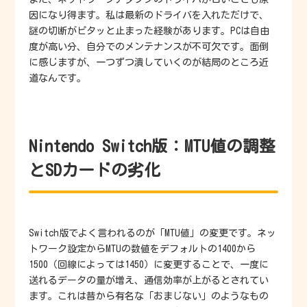
因になり得ます。私は最新のドライバを入れただけで、
謎の切断がピタッと止まった経験があります。PCは自由
度が高い分、自分でのメンテナンスが不可欠です。面倒
に感じますが、一つずつ潰していくのが結局のところ近
道なんです。
Nintendo Switch版：MTU値の調整
とSDカードの劣化
Switch版でよく言われるのが「MTU値」の変更です。ネッ
トワーク設定からMTUの数値をデフォルトの1400から
1500（回線によっては1450）に変更することで、一度に
送れるデータの量が増え、通信効率が上がるとされてい
ます。これは昔から有名な「おまじない」のようなもの