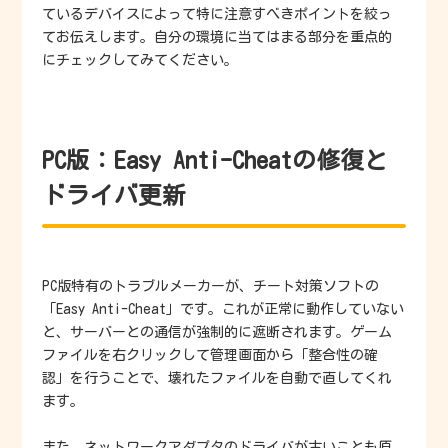
ているデバイスによって特に注意すべきポイントを絞っ
てお伝えします。自分の環境に当てはまる部分を重点的
にチェックしてみてください。
PC版：Easy Anti-Cheatの修復と
ドライバ更新
PC版特有のトラブルメーカーが、チート対策ソフトの
「Easy Anti-Cheat」です。これが正常に動作していない
と、サーバーとの通信が強制的に遮断されます。ゲーム
ファイルを右クリックして管理画面から「整合性の確
認」を行うことで、壊れたファイルを自動で直してくれ
ます。
また、ネットワークアダプタのドライバが古いことも原