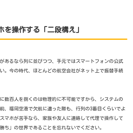
ホを操作する「二段構え」
があるなら列に並びつつ、手元ではスマートフォンの公式
い。今の時代、ほとんどの航空会社がネット上で振替手続
に数百人を捌くのは物理的に不可能ですから、システムの
前、福岡空港で欠航に遭った際も、行列の3番目くらいでよ
スマホが苦手なら、家族や友人に連絡して代理で操作して
勝ち」の世界であることを忘れないでください。