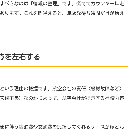
すべきなのは「情報の整理」です。慌ててカウンターに走
あります。これを間違えると、無駄な待ち時間だけが増え
応を左右する
という理由の把握です。航空会社の責任（機材故障など）
天候不良）なのかによって、航空会社が提示する補償内容
便に伴う宿泊費や交通費を負担してくれるケースがほとん