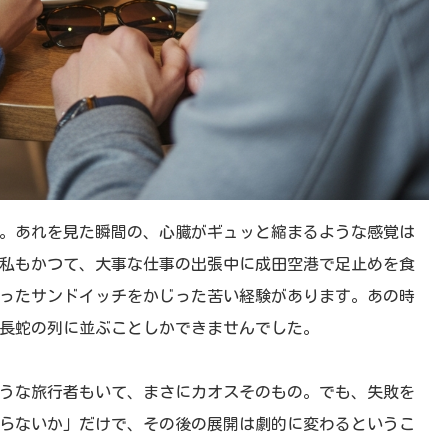
。あれを見た瞬間の、心臓がギュッと縮まるような感覚は
私もかつて、大事な仕事の出張中に成田空港で足止めを食
ったサンドイッチをかじった苦い経験があります。あの時
長蛇の列に並ぶことしかできませんでした。
うな旅行者もいて、まさにカオスそのもの。でも、失敗を
らないか」だけで、その後の展開は劇的に変わるというこ