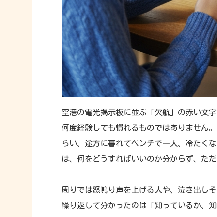
空港の電光掲示板に並ぶ「欠航」の赤い文字
何度経験しても慣れるものではありません。
らい、途方に暮れてベンチで一人、冷たくな
は、何をどうすればいいのか分からず、ただ
周りでは怒鳴り声を上げる人や、泣き出しそ
繰り返して分かったのは「知っているか、知