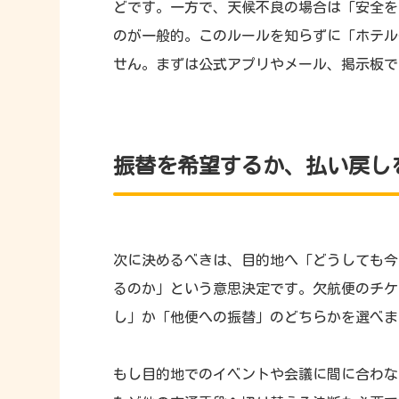
どです。一方で、天候不良の場合は「安全を
のが一般的。このルールを知らずに「ホテル
せん。まずは公式アプリやメール、掲示板で
振替を希望するか、払い戻し
次に決めるべきは、目的地へ「どうしても今
るのか」という意思決定です。欠航便のチケ
し」か「他便への振替」のどちらかを選べま
もし目的地でのイベントや会議に間に合わな