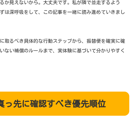
るか見えないから。大丈夫です。私が隣で並走するよう
ずは深呼吸をして、この記事を一緒に読み進めていきまし
に取るべき具体的な行動ステップから、振替便を確実に確
いない補償のルールまで、実体験に基づいて分かりやすく
真っ先に確認すべき優先順位