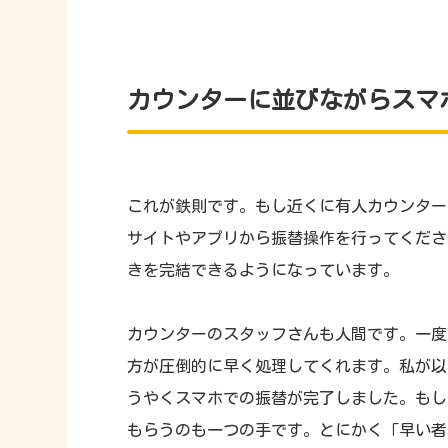
カウンターに並びながらスマ
これが鉄則です。もし近くに有人カウンター
サイトやアプリから振替操作を行ってくださ
きを完結できるようになっています。
カウンターのスタッフさんも人間です。一度
方が圧倒的に早く処理してくれます。私が以
うやくスマホでの振替が完了しました。もし
もらうのも一つの手です。とにかく「早い者