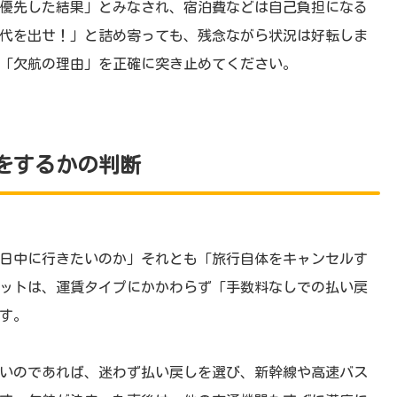
優先した結果」とみなされ、宿泊費などは自己負担になる
代を出せ！」と詰め寄っても、残念ながら状況は好転しま
「欠航の理由」を正確に突き止めてください。
をするかの判断
日中に行きたいのか」それとも「旅行自体をキャンセルす
ットは、運賃タイプにかかわらず「手数料なしでの払い戻
す。
いのであれば、迷わず払い戻しを選び、新幹線や高速バス