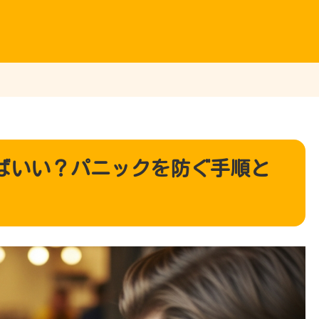
ばいい？パニックを防ぐ手順と