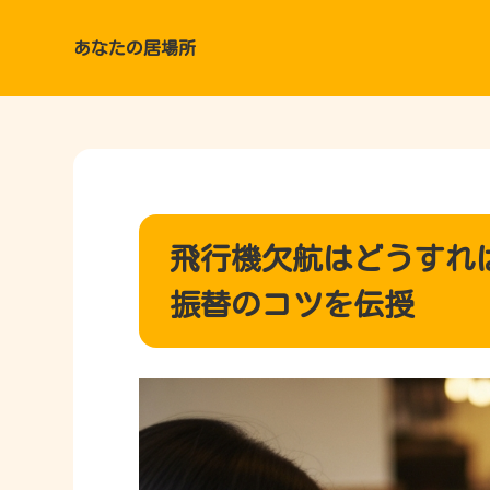
あなたの居場所
飛行機欠航はどうすれ
振替のコツを伝授