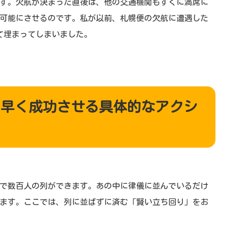
す。欠航が決まった直後は、他の交通機関もすぐに満席に
可能にさせるのです。私が以前、札幌便の欠航に遭遇した
て埋まってしまいました。
も早く成功させる具体的なアクシ
で数百人の列ができます。あの中に律儀に並んでいるだけ
ます。ここでは、列に並ばずに済む「賢い立ち回り」をお