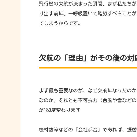
飛行機の欠航が決まった瞬間、まず私たちが
り出す前に、一呼吸置いて確認すべきことが
てしまうからです。
欠航の「理由」がその後の対
まず最も重要なのが、なぜ欠航になったのか
なのか、それとも不可抗力（台風や雪などの
が180度変わります。
機材故障などの「会社都合」であれば、振替