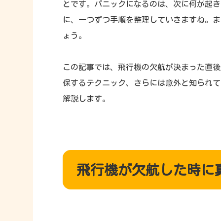
とです。パニックになるのは、次に何が起き
に、一つずつ手順を整理していきますね。ま
ょう。
この記事では、飛行機の欠航が決まった直後
保するテクニック、さらには意外と知られて
解説します。
飛行機が欠航した時に