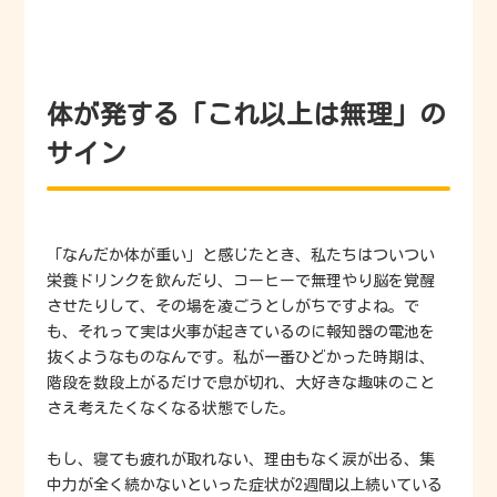
体が発する「これ以上は無理」の
サイン
「なんだか体が重い」と感じたとき、私たちはついつい
栄養ドリンクを飲んだり、コーヒーで無理やり脳を覚醒
させたりして、その場を凌ごうとしがちですよね。で
も、それって実は火事が起きているのに報知器の電池を
抜くようなものなんです。私が一番ひどかった時期は、
階段を数段上がるだけで息が切れ、大好きな趣味のこと
さえ考えたくなくなる状態でした。
もし、寝ても疲れが取れない、理由もなく涙が出る、集
中力が全く続かないといった症状が2週間以上続いている