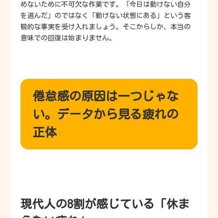
めないために不可欠な作業です。「今日は動けない自分
を選んだ」のではなく「動けない状態にある」という客
観的な事実を受け入れましょう。そこからしか、本当の
意味での回復は始まりません。
倦怠感の原因は一つじゃな
い。データから見る疲れの
正体
現代人の8割が感じている「休ま