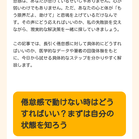
怠感は、あなたが怠けているせいじゃありません。心が
弱いわけでもありません。ただ、あなたの心と体が「も
う限界だよ、助けて」と悲鳴を上げているだけなんで
す。その声にどう応えればいいのか、私の失敗談を交え
ながら、現実的な解決策を一緒に探していきましょう。
この記事では、長引く倦怠感に対して具体的にどうすれ
ばいいのか、医学的なデータや筆者の回復体験をもと
に、今日から試せる具体的なステップを分かりやすく解
説します。
倦怠感で動けない時はどう
すればいい？まずは自分の
状態を知ろう