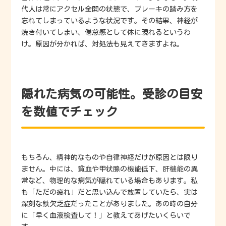
代人は常にアクセル全開の状態で、ブレーキの踏み方を
忘れてしまっているような状況です。その結果、神経が
焼き付いてしまい、倦怠感として体に現れるというわ
け。原因が分かれば、対処法も見えてきますよね。
隠れた病気の可能性。受診の目安
を数値でチェック
もちろん、精神的なものや自律神経だけが原因とは限り
ません。中には、貧血や甲状腺の機能低下、肝機能の異
常など、物理的な病気が隠れている場合もあります。私
も「ただの疲れ」だと思い込んで放置していたら、実は
深刻な鉄欠乏症だったことがありました。あの時の自分
に「早く血液検査して！」と教えてあげたいくらいで