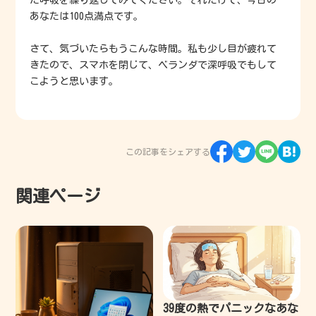
あなたは100点満点です。
さて、気づいたらもうこんな時間。私も少し目が疲れて
きたので、スマホを閉じて、ベランダで深呼吸でもして
こようと思います。
この記事をシェアする
関連ページ
39度の熱でパニックなあな