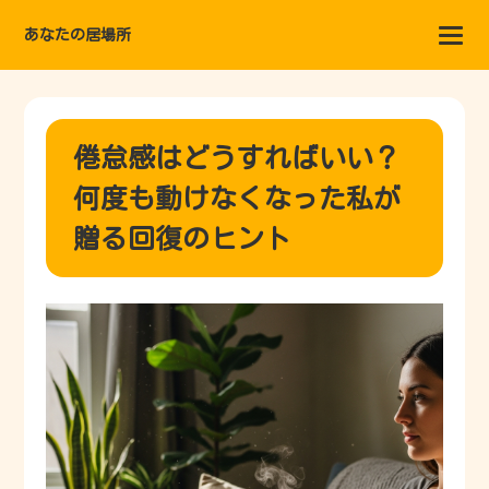
あなたの居場所
倦怠感はどうすればいい？
何度も動けなくなった私が
贈る回復のヒント