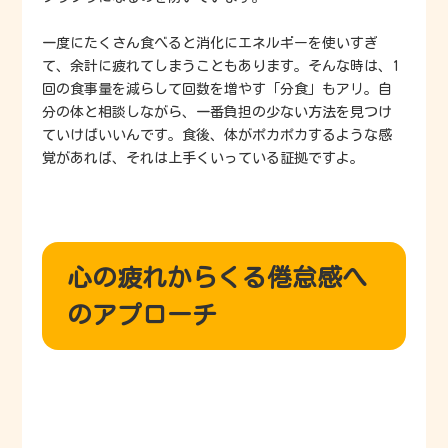
一度にたくさん食べると消化にエネルギーを使いすぎ
て、余計に疲れてしまうこともあります。そんな時は、1
回の食事量を減らして回数を増やす「分食」もアリ。自
分の体と相談しながら、一番負担の少ない方法を見つけ
ていけばいいんです。食後、体がポカポカするような感
覚があれば、それは上手くいっている証拠ですよ。
心の疲れからくる倦怠感へ
のアプローチ