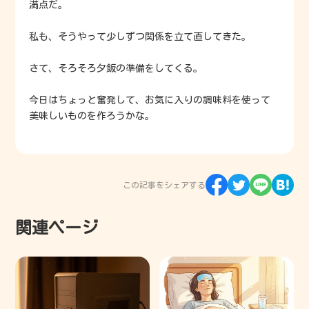
満点だ。
私も、そうやって少しずつ関係を立て直してきた。
さて、そろそろ夕飯の準備をしてくる。
今日はちょっと奮発して、お気に入りの調味料を使って
美味しいものを作ろうかな。
この記事をシェアする
関連ページ