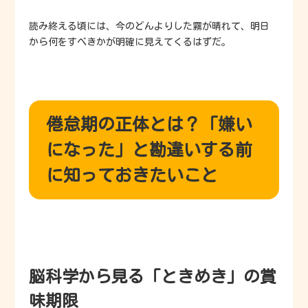
読み終える頃には、今のどんよりした霧が晴れて、明日
から何をすべきかが明確に見えてくるはずだ。
倦怠期の正体とは？「嫌い
になった」と勘違いする前
に知っておきたいこと
脳科学から見る「ときめき」の賞
味期限