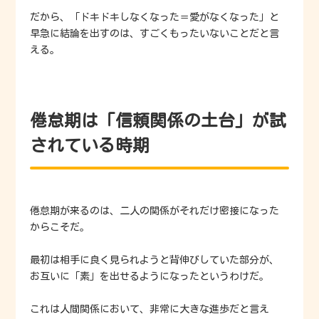
だから、「ドキドキしなくなった＝愛がなくなった」と
早急に結論を出すのは、すごくもったいないことだと言
える。
倦怠期は「信頼関係の土台」が試
されている時期
倦怠期が来るのは、二人の関係がそれだけ密接になった
からこそだ。
最初は相手に良く見られようと背伸びしていた部分が、
お互いに「素」を出せるようになったというわけだ。
これは人間関係において、非常に大きな進歩だと言え