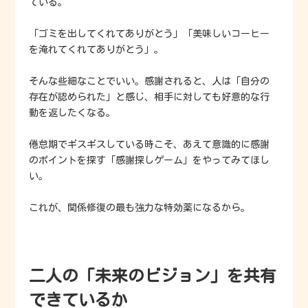
ている。
「ゴミを出してくれてありがとう」「美味しいコーヒー
を淹れてくれてありがとう」。
そんな些細なことでいい。感謝されると、人は「自分の
存在が認められた」と感じ、相手に対しても好意的な行
動を返したくなる。
倦怠期でギスギスしている時こそ、あえて意識的に感謝
のポイントを探す「感謝探しゲーム」をやってみてほし
い。
これが、関係修復の最も強力な特効薬になるから。
二人の「未来のビジョン」を共有
できているか