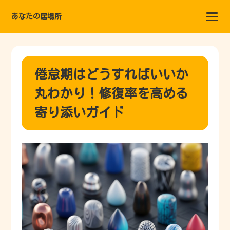
あなたの居場所
倦怠期はどうすればいいか
丸わかり！修復率を高める
寄り添いガイド