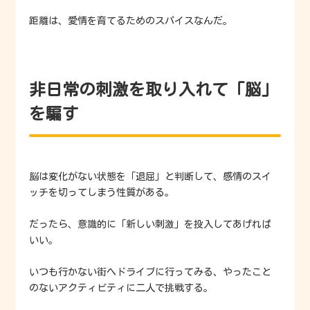
距離は、愛情を育てるためのスパイスなんだ。
非日常の刺激を取り入れて「脳」
を騙す
脳は変化がない状態を「退屈」と判断して、感情のスイ
ッチを切ってしまう性質がある。
だったら、意識的に「新しい刺激」を投入してあげれば
いい。
いつも行かない街へドライブに行ってみる、やったこと
のないアクティビティに二人で挑戦する。