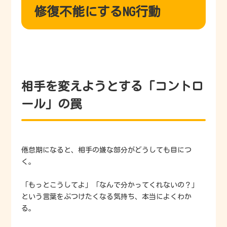
修復不能にするNG行動
相手を変えようとする「コントロ
ール」の罠
倦怠期になると、相手の嫌な部分がどうしても目につ
く。
「もっとこうしてよ」「なんで分かってくれないの？」
という言葉をぶつけたくなる気持ち、本当によくわか
る。