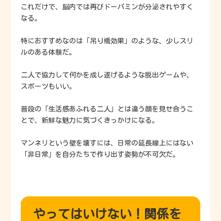
これだけで、脳内では再びドーパミンが分泌されやすく
なる。
特におすすめなのは「吊り橋効果」のような、少しスリ
ルのある体験だ。
二人で協力して何かを成し遂げるような脱出ゲームや、
スポーツもいい。
普段の「生活感あふれる二人」とは違う顔を見せ合うこ
とで、新鮮な魅力に気づくきっかけになる。
マンネリという壁を壊すには、日常の延長線上にはない
「非日常」を自分たちで作り出す姿勢が不可欠だ。
やってはいけない！関係を