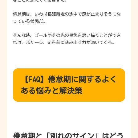
倦怠期は、いわば長距離走の途中で足が止まりそうにな
っている状態だ。
そんな時、ゴールやその先の景色を思い描くことができ
れば、また一歩、足を前に踏み出す力が湧いてくる。
【FAQ】倦怠期に関するよく
ある悩みと解決策
倦怠期と「別れのサイン」はどう