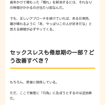
長年かけて積もった「慣れ」を解消するには、それなり
の時間がかかるのが当たり前なんだ。
でも、正しいアプローチを続けていれば、ある日突然、
霧が晴れるように「あ、やっぱりこの人が好きだな」と
思える瞬間が必ずやってくる。
セックスレスも倦怠期の一部？ど
う改善すべき？
もちろん、密接に関係している。
ただ、ここで無理に「行為」に及ぼうとするのは逆効果
だ。