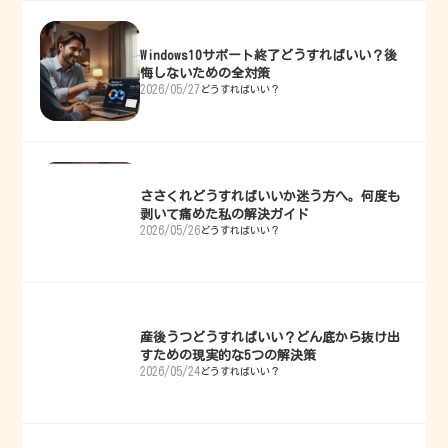
Windows10サポート終了どうすればいい？後
悔しないための全対策
2026/05/27
どうすればいい？
ささくれどうすればいいか迷う方へ。何度も
剥いて痛めた私の解決ガイド
2026/05/26
どうすればいい？
産後うつどうすればいい？どん底から抜け出
すための現実的な5つの解決策
2026/05/24
どうすればいい？