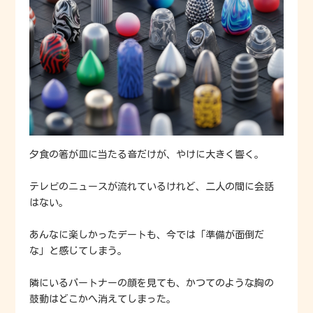
夕食の箸が皿に当たる音だけが、やけに大きく響く。
テレビのニュースが流れているけれど、二人の間に会話
はない。
あんなに楽しかったデートも、今では「準備が面倒だ
な」と感じてしまう。
隣にいるパートナーの顔を見ても、かつてのような胸の
鼓動はどこかへ消えてしまった。