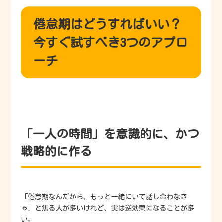
倦怠期はどうすればいい？
今すぐ試すべき3つのアプロ
ーチ
「一人の時間」を意識的に、かつ
戦略的に作る
「倦怠期なんだから、もっと一緒にいて話し合わなき
ゃ」と焦る人が多いけれど、実は逆効果になることが多
い。