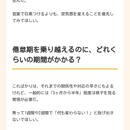
るんだ。
言葉で白黒つけるよりも、空気感を変えることを優先し
てみてほしい。
倦怠期を乗り越えるのに、どれく
らいの期間がかかる？
こればかりは、それまでの関係性や対応の早さにもよる
けれど、一般的には「3ヶ月から半年」程度は様子を見る
覚悟が必要だ。
焦って1週間や2週間で「何も変わらない！」と投げ出さ
ないでほしい。