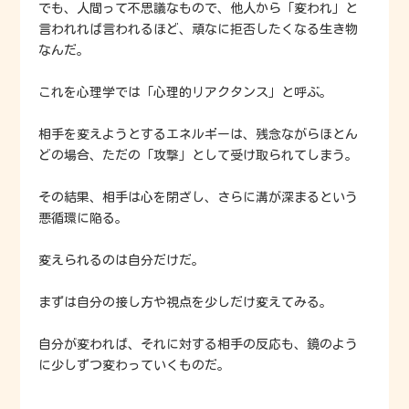
でも、人間って不思議なもので、他人から「変われ」と
言われれば言われるほど、頑なに拒否したくなる生き物
なんだ。
これを心理学では「心理的リアクタンス」と呼ぶ。
相手を変えようとするエネルギーは、残念ながらほとん
どの場合、ただの「攻撃」として受け取られてしまう。
その結果、相手は心を閉ざし、さらに溝が深まるという
悪循環に陥る。
変えられるのは自分だけだ。
まずは自分の接し方や視点を少しだけ変えてみる。
自分が変われば、それに対する相手の反応も、鏡のよう
に少しずつ変わっていくものだ。