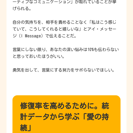
ーティブなコミュニケーション」が取れていることが挙
げられる。
自分の気持ちを、相手を責めることなく「私はこう感じ
ていて、こうしてくれると嬉しいな」とアイ・メッセー
ジ（I Message）で伝えることだ。
言葉にしない限り、あなたの深い悩みは10%も伝わらない
と思っておいたほうがいい。
勇気を出して、言葉にする努力をサボらないでほしい。
修復率を高めるために。統
計データから学ぶ「愛の持
続」