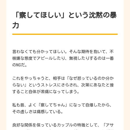
「察してほしい」という沈黙の暴
力
言わなくても分かってほしい。そんな期待を抱いて、不
機嫌な態度でアピールしたり、無視したりするのは一番
のNGだ。
これをやっちゃうと、相手は「なぜ怒っているのか分か
らない」というストレスにさらされ、次第にあなたと接
すること自体が苦痛になってしまう。
私も昔、よく「察してちゃん」になって自爆したから、
その虚しさは痛感している。
良好な関係を保っているカップルの特徴として、「アサ