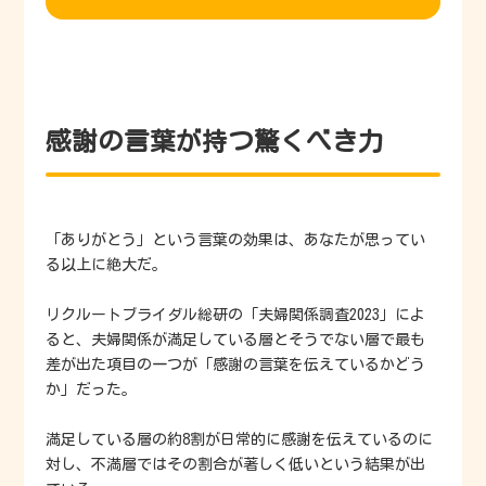
感謝の言葉が持つ驚くべき力
「ありがとう」という言葉の効果は、あなたが思ってい
る以上に絶大だ。
リクルートブライダル総研の「夫婦関係調査2023」によ
ると、夫婦関係が満足している層とそうでない層で最も
差が出た項目の一つが「感謝の言葉を伝えているかどう
か」だった。
満足している層の約8割が日常的に感謝を伝えているのに
対し、不満層ではその割合が著しく低いという結果が出