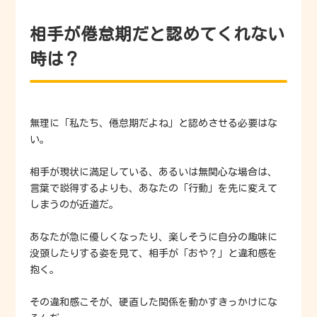
相手が倦怠期だと認めてくれない
時は？
無理に「私たち、倦怠期だよね」と認めさせる必要はな
い。
相手が現状に満足している、あるいは無関心な場合は、
言葉で説得するよりも、あなたの「行動」を先に変えて
しまうのが近道だ。
あなたが急に優しくなったり、楽しそうに自分の趣味に
没頭したりする姿を見て、相手が「おや？」と違和感を
抱く。
その違和感こそが、硬直した関係を動かすきっかけにな