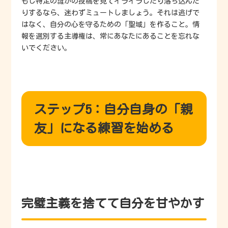
もし特定の誰かの投稿を見てイライラしたり落ち込んだ
りするなら、迷わずミュートしましょう。それは逃げで
はなく、自分の心を守るための「聖域」を作ること。情
報を選別する主導権は、常にあなたにあることを忘れな
いでください。
ステップ5：自分自身の「親
友」になる練習を始める
完璧主義を捨てて自分を甘やかす