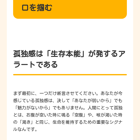
口を掴む
孤独感は「生存本能」が発するア
ラートである
まず最初に、一つだけ断言させてください。あなたが今
感じている孤独感は、決して「あなたが弱いから」でも
「魅力がないから」でもありません。人間にとって孤独
とは、お腹が空いた時に鳴る「空腹」や、喉が渇いた時
の「渇き」と同じ、生命を維持するための重要なシグナ
ルなんです。