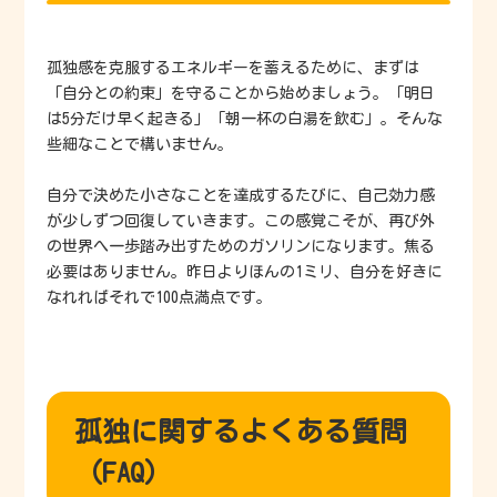
孤独感を克服するエネルギーを蓄えるために、まずは
「自分との約束」を守ることから始めましょう。「明日
は5分だけ早く起きる」「朝一杯の白湯を飲む」。そんな
些細なことで構いません。
自分で決めた小さなことを達成するたびに、自己効力感
が少しずつ回復していきます。この感覚こそが、再び外
の世界へ一歩踏み出すためのガソリンになります。焦る
必要はありません。昨日よりほんの1ミリ、自分を好きに
なれればそれで100点満点です。
孤独に関するよくある質問
（FAQ）