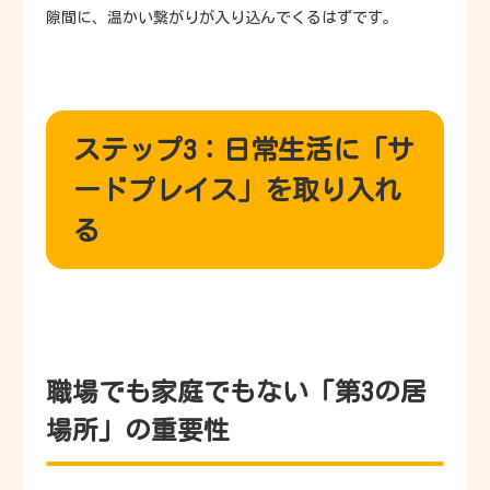
隙間に、温かい繋がりが入り込んでくるはずです。
ステップ3：日常生活に「サ
ードプレイス」を取り入れ
る
職場でも家庭でもない「第3の居
場所」の重要性