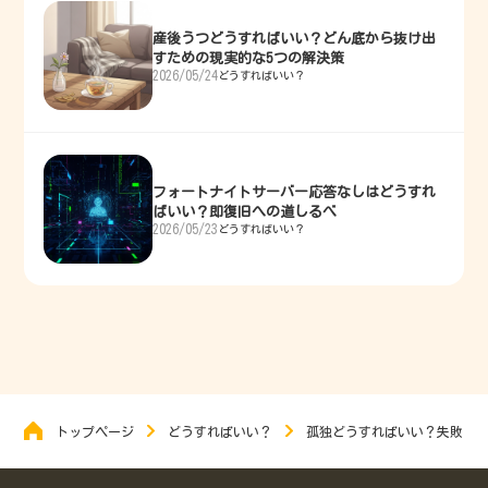
産後うつどうすればいい？どん底から抜け出
すための現実的な5つの解決策
2026/05/24
どうすればいい？
フォートナイトサーバー応答なしはどうすれ
ばいい？即復旧への道しるべ
2026/05/23
どうすればいい？
トップページ
どうすればいい？
孤独どうすればいい？失敗から