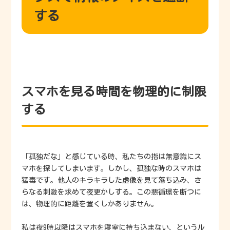
する
スマホを見る時間を物理的に制限
する
「孤独だな」と感じている時、私たちの指は無意識にス
マホを探してしまいます。しかし、孤独な時のスマホは
猛毒です。他人のキラキラした虚像を見て落ち込み、さ
らなる刺激を求めて夜更かしする。この悪循環を断つに
は、物理的に距離を置くしかありません。
私は夜9時以降はスマホを寝室に持ち込まない、というル