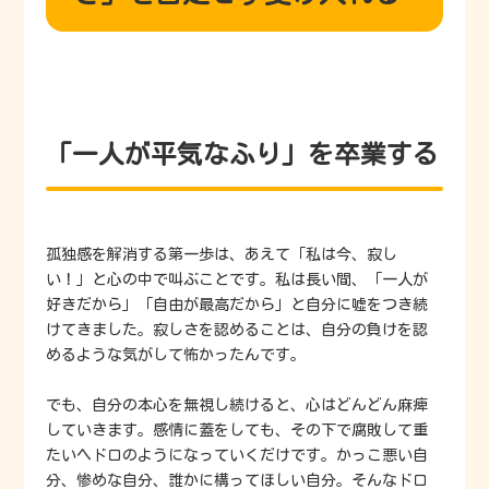
「一人が平気なふり」を卒業する
孤独感を解消する第一歩は、あえて「私は今、寂し
い！」と心の中で叫ぶことです。私は長い間、「一人が
好きだから」「自由が最高だから」と自分に嘘をつき続
けてきました。寂しさを認めることは、自分の負けを認
めるような気がして怖かったんです。
でも、自分の本心を無視し続けると、心はどんどん麻痺
していきます。感情に蓋をしても、その下で腐敗して重
たいヘドロのようになっていくだけです。かっこ悪い自
分、惨めな自分、誰かに構ってほしい自分。そんなドロ