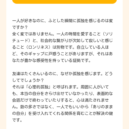
一人が好きなのに、ふとした瞬間に孤独を感じるのは変
ですか？
全く変ではありません。一人の時間を愛すること（ソリ
チュード）と、社会的な繋がりが欠如して寂しいと感じ
ること（ロンリネス）は別物です。自立している人ほ
ど、そのギャップに戸惑うことがありますが、それはあ
なたが豊かな感受性を持っている証拠です。
友達はたくさんいるのに、なぜか孤独を感じます。どう
してでしょうか？
それは「心理的孤独」と呼ばれます。周囲に人がいて
も、本当の自分をさらけ出せていなかったり、表面的な
会話だけで終わっていたりすると、心は満たされませ
ん。数の多さではなく、一人でもいいから「ありのまま
の自分」を受け入れてくれる関係を育むことが解決の鍵
です。