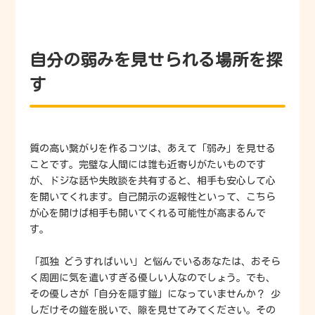
自分の弱みを見せられる場所を探
す
質の高い繋がりを作るコツは、あえて「弱み」を見せる
ことです。完璧な人間には誰も近寄りがたいものです
が、ドジな話や失敗談を共有すると、相手も安心して心
を開いてくれます。自己開示の返報性といって、こちら
が心を開けば相手も開いてくれる可能性が高まるんで
す。
「孤独 どうすればいい」と悩んでいるあなたは、おそら
く周囲に気を遣いすぎる優しい人なのでしょう。でも、
その優しさが「自分を隠す鎧」になっていませんか？ 少
しだけその鎧を脱いで、隙を見せてみてください。その