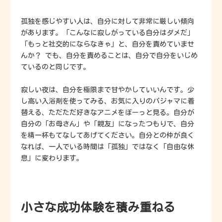
孤独を感じやすい人は、自分に対して非常に厳しい傾向
があります。「こんなに寂しがっている自分はダメだ」
「もっと社交的にならなきゃ」と、自分を責めていませ
んか？ でも、自分を責めることは、自分で自分をいじめ
ているのと同じです。
寂しい夜は、自分を極限まで甘やかしていいんです。少
し高い入浴剤を使ってみる、お気に入りのパジャマに着
替える、ただただ好きなアニメをぼーっと見る。自分が
自分の「お母さん」や「親友」になったつもりで、自分
を精一杯もてなしてあげてください。自分との仲が良く
なれば、一人でいる時間は「孤独」ではなく「自由な休
息」に変わります。
小さな成功体験を積み重ねる