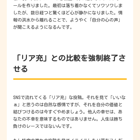
ールを作りました。最初は落ち着かなくてソワソワしま
したが、数日経つと驚くほど心が静かになりました。情
報の洪水から離れることで、ようやく「自分の心の声」
が聞こえるようになるんです。
「リア充」との比較を強制終了さ
せる
SNSで流れてくる「リア充」な投稿。それを見て「いいな
ぁ」と思うのは自然な感情ですが、それを自分の価値と
結びつけるのは今すぐやめましょう。他人の幸せは、あ
なたの不幸を意味するものではありません。人生は勝ち
負けのレースではないんです。