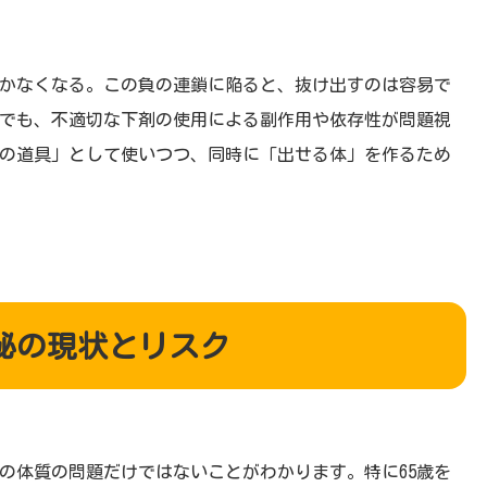
かなくなる。この負の連鎖に陥ると、抜け出すのは容易で
でも、不適切な下剤の使用による副作用や依存性が問題視
の道具」として使いつつ、同時に「出せる体」を作るため
秘の現状とリスク
の体質の問題だけではないことがわかります。特に65歳を