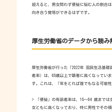
超えると、男女問わず便秘に悩む人の割合は
向き合う覚悟ができるはずです。
厚生労働省のデータから読み
厚生労働省が行った「2022年 国民生活基
者率）は、65歳以上で顕著に高くなってい
す。これは、「年をとれば誰でもなる可能性
> 「便秘」の有訴者率は、15～64 歳までは女
女ともに高くなっており、特に男性でその傾