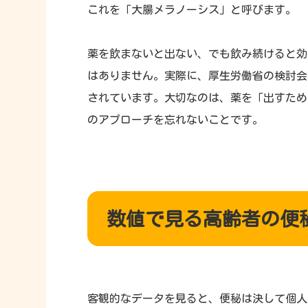
これを「大腸メラノーシス」と呼びます。
薬を飲まないと出ない、でも飲み続けると効
はありません。実際に、厚生労働省の検討会
されています。大切なのは、薬を「出すため
のアプローチを忘れないことです。
数値で見る高齢者の便
客観的なデータを見ると、便秘は決して個人