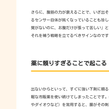
さらに、腹筋の力が衰えることで、いざ出そ
るセンサー自体が鈍くなっていることも珍し
覚がないのに、お腹だけが張って苦しい」と
それを補う戦略を立てるべきサインなのです
薬に頼りすぎることで起こる
出ないからといって、すぐに強い下剤に頼る
軽な市販薬を使い続けてしまったことです。
やダイオウなど）を常用すると、腸がその刺