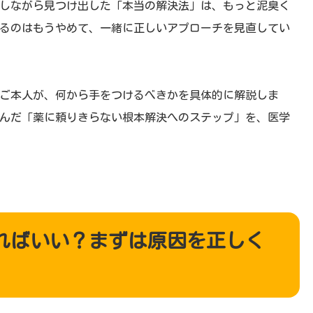
しながら見つけ出した「本当の解決法」は、もっと泥臭く
るのはもうやめて、一緒に正しいアプローチを見直してい
ご本人が、何から手をつけるべきかを具体的に解説しま
んだ「薬に頼りきらない根本解決へのステップ」を、医学
ればいい？まずは原因を正しく