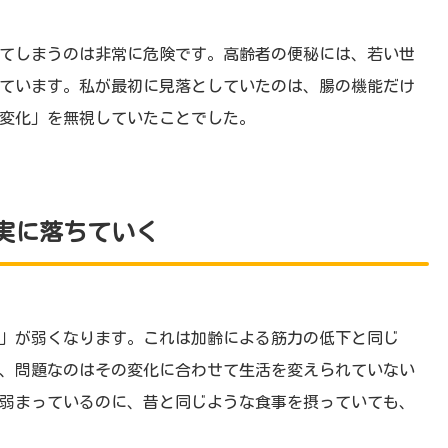
てしまうのは非常に危険です。高齢者の便秘には、若い世
ています。私が最初に見落としていたのは、腸の機能だけ
変化」を無視していたことでした。
実に落ちていく
」が弱くなります。これは加齢による筋力の低下と同じ
、問題なのはその変化に合わせて生活を変えられていない
弱まっているのに、昔と同じような食事を摂っていても、