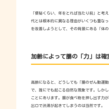
「便秘くらい、年をとれば当たり前」と考え
代とは根本的に異なる理由がいくつも重なっ
を改善しようとして、その背景にある「体の
加齢によって腸の「力」は確
高齢になると、どうしても「腸のぜん動運動
で、誰にでも起こる自然な現象です。しかし
ことにあります。腸が食べ物を押し出す力が
出口で渋滞が起きてしまうのは当然です。