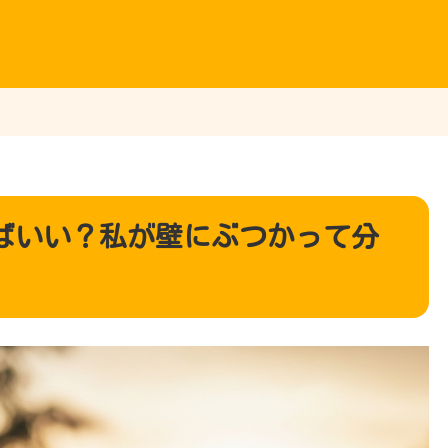
ばいい？私が壁にぶつかって分