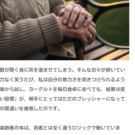
扉が開く音に耳を澄ませてしまう。そんな日々が続いてい
力なく笑うたび、私は自分の無力さを突きつけられるよう
端から試し、ヨーグルトを毎日食卓に並べても、結果は変
い習慣」が、相手にとってはただのプレッシャーになって
の間違いを痛感したのです。
高齢者の体は、若者とは全く違うロジックで動いていま