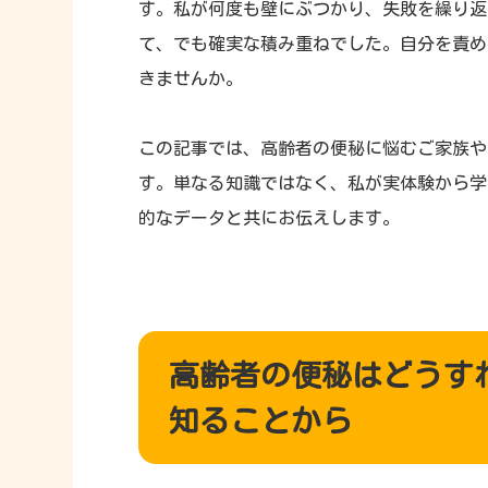
す。私が何度も壁にぶつかり、失敗を繰り返
て、でも確実な積み重ねでした。自分を責め
きませんか。
この記事では、高齢者の便秘に悩むご家族や
す。単なる知識ではなく、私が実体験から学
的なデータと共にお伝えします。
高齢者の便秘はどうす
知ることから