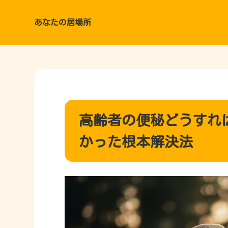
あなたの居場所
高齢者の便秘どうすれ
かった根本解決法