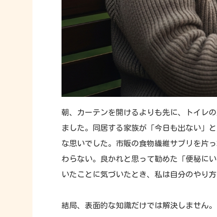
朝、カーテンを開けるよりも先に、トイレの
ました。同居する家族が「今日も出ない」と
な思いでした。市販の食物繊維サプリを片っ
わらない。良かれと思って勧めた「便秘にい
いたことに気づいたとき、私は自分のやり方
結局、表面的な知識だけでは解決しません。