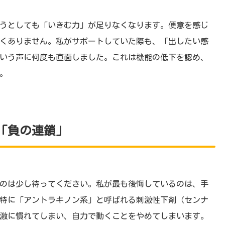
うとしても「いきむ力」が足りなくなります。便意を感じ
くありません。私がサポートしていた際も、「出したい感
いう声に何度も直面しました。これは機能の低下を認め、
。
「負の連鎖」
のは少し待ってください。私が最も後悔しているのは、手
特に「アントラキノン系」と呼ばれる刺激性下剤（センナ
激に慣れてしまい、自力で動くことをやめてしまいます。