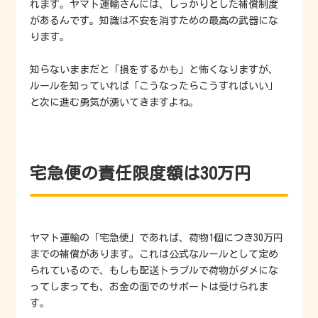
れます。ヤマト運輸さんには、しっかりとした補償制度
があるんです。知識は不安を消すための最高の武器にな
ります。
知らないままだと「損をするかも」と怖くなりますが、
ルールを知っていれば「こうなったらこうすればいい」
と次に進む勇気が湧いてきますよね。
宅急便の責任限度額は30万円
ヤマト運輸の「宅急便」であれば、荷物1個につき30万円
までの補償があります。これは公式なルールとして定め
られているので、もしも配送トラブルで荷物がダメにな
ってしまっても、お金の面でのサポートは受けられま
す。