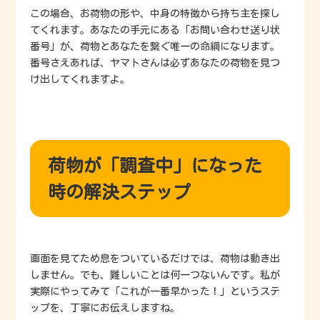
この場合、お荷物の形や、中身の特徴から持ち主を探し
てくれます。あなたの手元にある「お問い合わせ送り状
番号」が、荷物とあなたを繋ぐ唯一の命綱になります。
番号さえあれば、ヤマトさんは必ずあなたの荷物を見つ
け出してくれますよ。
荷物が「調査中」になった
時の解決ステップ
画面を見てため息をついているだけでは、荷物は動き出
しません。でも、難しいことは何一つないんです。私が
実際にやってみて「これが一番早かった！」というステ
ップを、丁寧にお伝えしますね。