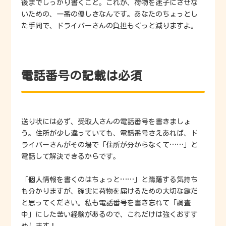
後までしっかり書くこと。これが、荷物を迷子にさせな
いための、一番の優しさなんです。あなたのちょっとし
た手間で、ドライバーさんの負担もぐっと減りますよ。
電話番号の記載は必須
送り状には必ず、受取人さんの電話番号を書きましょ
う。住所が少し違っていても、電話番号さえあれば、ド
ライバーさんがその場で「住所が分からなくて……」と
電話して解決できるからです。
「個人情報を書くのはちょっと……」と躊躇する気持ち
も分かりますが、確実に荷物を届けるための大切な鍵だ
と思ってください。私も電話番号を書き忘れて「調査
中」にした苦い経験があるので、これだけは強くおすす