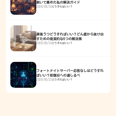
剥いて痛めた私の解決ガイド
2026/05/26
どうすればいい？
産後うつどうすればいい？どん底から抜け出
すための現実的な5つの解決策
2026/05/24
どうすればいい？
フォートナイトサーバー応答なしはどうすれ
ばいい？即復旧への道しるべ
2026/05/23
どうすればいい？