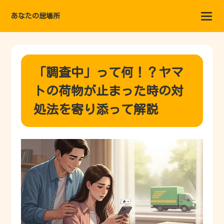
あなたの居場所
「調査中」って何！？ヤマ
トの荷物が止まった時の対
処法を寄り添って解説