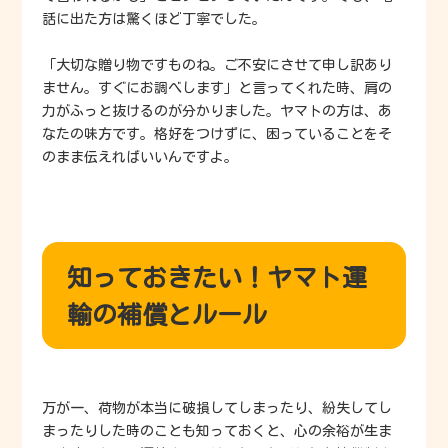
話に出た方は驚くほど丁寧でした。
「大切な贈り物ですものね。ご不安にさせて申し訳あり
ません。すぐにお調べします」と言ってくれた時、肩の
力がふっと抜けるのが分かりました。ヤマトの方は、あ
なたの味方です。格好をつけずに、困っていることをそ
のまま伝えればいいんですよ。
知っておきたい！ヤマト運
輸の補償とルール
万が一、荷物が本当に破損してしまったり、紛失してし
まったりした時のことも知っておくと、心の余裕が生ま