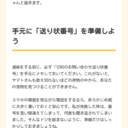
ゃんと届きます。
手元に「送り状番号」を準備しよ
う
連絡をする前に、必ず「12桁のお問い合わせ送り状番
号」を手元にメモしておいてください。これがないと、
ヤマトさんも数え切れないほどの荷物の中から、あなた
の宝物を見つけることができません。
スマホの画面を見ながら電話をするなら、あらかじめ紙
に大きく書いておくと安心です。私が失敗した時は、番
号を言い間違えてしまって、何度も聞き返されてしまい
ました。そんなドジを踏まないように、準備だけはしっ
かりしておきましょうね。