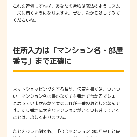
これを習慣にすれば、あなたの荷物は魔法のようにスム
ーズに届くようになりますよ。ぜひ、次から試してみて
くださいね。
住所入力は「マンション名・部屋
番号」まで正確に
ネットショッピングをする時や、伝票を書く時、ついつ
い「マンション名は書かなくても番地でわかるでしょ」
と思っていませんか？実はこれが一番の落とし穴なんで
す。同じ番地に大きなマンションがいくつも建っている
ことは、珍しくありません。
たとえ少し面倒でも、「〇〇マンション 203号室」と最