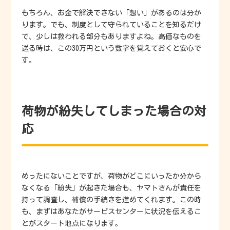
もちろん、お金で解決できない「想い」があるのは分か
ります。でも、制度として守られていることを知るだけ
で、少しは救われる部分もありますよね。高価なものを
送る時は、この30万円という数字を覚えておくと安心で
す。
荷物が紛失してしまった場合の対
応
めったにないことですが、荷物がどこにいったか分から
なくなる「紛失」が起きた場合も、ヤマトさんが責任を
持って調査し、補償の手続きを進めてくれます。この時
も、まずはあなたがサービスセンターに状況を伝えるこ
とがスタート地点になります。