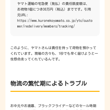
ヤマト運輸の宅急便（発払）の責任限度額は、
お荷物1個につき30万円（税込）までです。引用
元URL:
https://www.kuronekoyamato.co.jp/ytc/custo
mer/redelivery/members/tracking/
このように、ヤマトさんは責任を持って荷物を預かって
くれています。現場の方々も、1秒でも早く届けようと一
生懸命走ってくれているんです。
物流の繁忙期によるトラブル
お中元やお歳暮、ブラックフライデーなどのセール時期