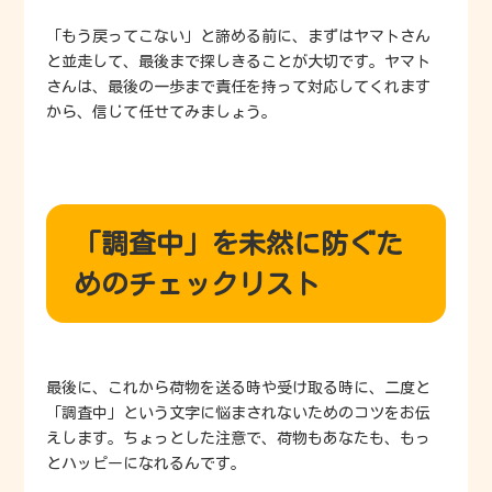
「もう戻ってこない」と諦める前に、まずはヤマトさん
と並走して、最後まで探しきることが大切です。ヤマト
さんは、最後の一歩まで責任を持って対応してくれます
から、信じて任せてみましょう。
「調査中」を未然に防ぐた
めのチェックリスト
最後に、これから荷物を送る時や受け取る時に、二度と
「調査中」という文字に悩まされないためのコツをお伝
えします。ちょっとした注意で、荷物もあなたも、もっ
とハッピーになれるんです。