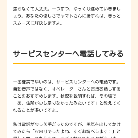
焦らなくて大丈夫。一つずつ、ゆっくり進めていきまし
ょう。あなたの優しさでヤマトさんに接すれば、きっと
スムーズに解決しますよ。
サービスセンターへ電話してみる
一番確実で早いのは、サービスセンターへの電話です。
自動音声ではなく、オペレーターさんと直接お話しする
ことをおすすめします。状況を説明すれば、その場で
「あ、住所が少し足りなかったみたいです」と教えてく
れることが多いですよ。
私は電話が少し苦手だったのですが、勇気を出してかけ
てみたら「お困りでしたよね、すぐお調べします！」と