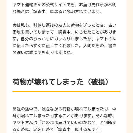
ヤマト運輸さんの公式サイトでも、お届け先住所が不明
な場合は「調査中」になると説明されています。
実は私も、引越し直後の友人に荷物を送ったとき、古い
番地を書いてしまって「調査中」にさせたことがありま
す。自分のうっかりにガッカリしましたが、ヤマトさん
に伝えたらすぐに直してくれました。人間だもの、書き
間違いは誰にでもありますよね。
荷物が壊れてしまった（破損）
配送の途中で、残念ながら荷物が壊れてしまったり、中
身が漏れてしまったりすることがあります。そんな時、
ヤマトさんは「このまま届けていいのかな？」と判断す
るために、足を止めて「調査中」にするんです。