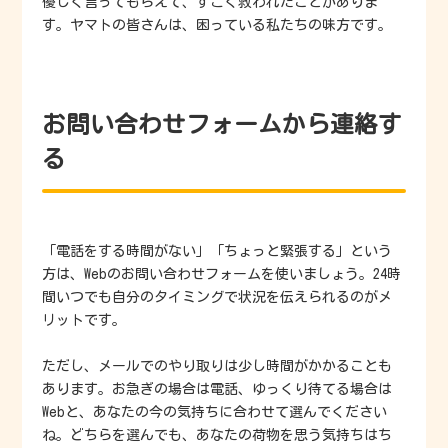
優しく言ってもらえて、すごく救われたことがありま
す。ヤマトの皆さんは、困っている私たちの味方です。
お問い合わせフォームから連絡す
る
「電話をする時間がない」「ちょっと緊張する」という
方は、Webのお問い合わせフォームを使いましょう。24時
間いつでも自分のタイミングで状況を伝えられるのがメ
リットです。
ただし、メールでのやり取りは少し時間がかかることも
あります。お急ぎの場合は電話、ゆっくり待てる場合は
Webと、あなたの今の気持ちに合わせて選んでください
ね。どちらを選んでも、あなたの荷物を思う気持ちはち