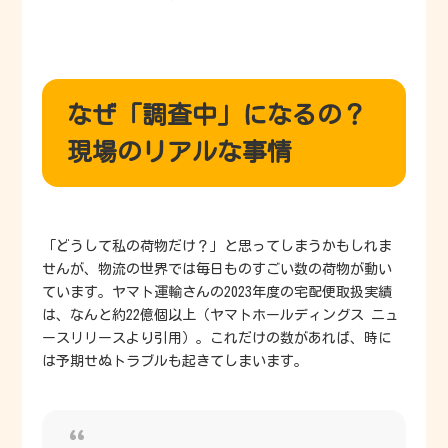
なぜ「調査中」になるの？
現場のリアルな事情
「どうして私の荷物だけ？」と思ってしまうかもしれま
せんが、物流の世界では毎日ものすごい数の荷物が動い
ています。ヤマト運輸さんの2023年度の宅配便取扱実績
は、なんと約22億個以上（ヤマトホールディングス ニュ
ースリリースより引用）。これだけの数があれば、時に
は予期せぬトラブルも起きてしまいます。