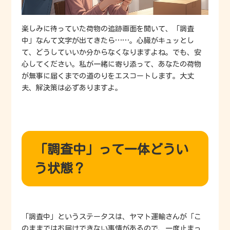
楽しみに待っていた荷物の追跡画面を開いて、「調査
中」なんて文字が出てきたら……。心臓がキュッとし
て、どうしていいか分からなくなりますよね。でも、安
心してください。私が一緒に寄り添って、あなたの荷物
が無事に届くまでの道のりをエスコートします。大丈
夫、解決策は必ずありますよ。
「調査中」って一体どうい
う状態？
「調査中」というステータスは、ヤマト運輸さんが「こ
のままではお届けできない事情があるので、一度止まっ