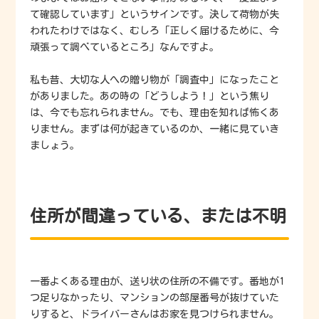
て確認しています」というサインです。決して荷物が失
われたわけではなく、むしろ「正しく届けるために、今
頑張って調べているところ」なんですよ。
私も昔、大切な人への贈り物が「調査中」になったこと
がありました。あの時の「どうしよう！」という焦り
は、今でも忘れられません。でも、理由を知れば怖くあ
りません。まずは何が起きているのか、一緒に見ていき
ましょう。
住所が間違っている、または不明
一番よくある理由が、送り状の住所の不備です。番地が1
つ足りなかったり、マンションの部屋番号が抜けていた
りすると、ドライバーさんはお家を見つけられません。