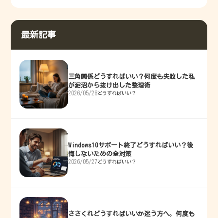
最新記事
三角関係どうすればいい？何度も失敗した私
が泥沼から抜け出した整理術
2026/05/28
どうすればいい？
Windows10サポート終了どうすればいい？後
悔しないための全対策
2026/05/27
どうすればいい？
ささくれどうすればいいか迷う方へ。何度も