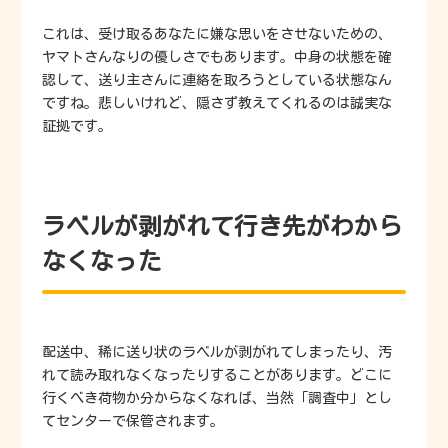
これは、受け取るあなたに嫌な思いをさせないための、
ヤマトさんなりの優しさでもあります。中身の状態を確
認して、送り主さんに連絡を取ろうとしている状態なん
ですね。悲しいけれど、隠さず教えてくれるのは誠実な
証拠です。
ラベルが剥がれて行き先がわから
なくなった
配送中、稀に送り状のラベルが剥がれてしまったり、汚
れて読み取れなくなったりすることがあります。どこに
行くべき荷物か分からなくなれば、当然「調査中」とし
てセンターで保管されます。