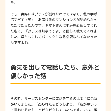
た。
でも、実際にはグラスが割れたわけではなく、私の字が
汚すぎて（笑）、お届け先のマンション名が読めなかっ
ただけだったんです。ヤマトさんは中身を心配してくれ
た私に、「グラスは無事ですよ」と優しく教えてくれま
した。早とちりしてパニックになる必要なんてなかった
んですよね。
勇気を出して電話したら、意外と
優しかった話
その時、サービスセンターに電話をするのは本当に勇気
がいりました。「怒られたらどうしよう」「私が悪いっ
て言われるかも」とビクビクしていたんです。でも、電