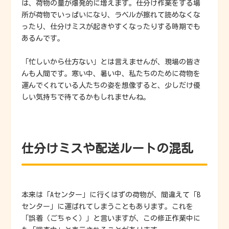
は、荷物の量が爆発的に増えます。仕分け作業をする場
所が荷物でいっぱいになり、ラベルが擦れて読めなくな
ったり、仕分けミスが起きやすくなったりする時期でも
あるんです。
「忙しいから仕方ない」とは言えませんが、現場の皆さ
んも人間です。寒い中、暑い中、私たちのために荷物を
運んでくれている人たちの姿を想像すると、少しだけ優
しい気持ちで待てるかもしれませんね。
仕分けミスや配送ルートの混乱
本来は「Aセンター」に行くはずの荷物が、間違えて「B
センター」に運ばれてしまうこともあります。これを
「誤着（ごちゃく）」と言いますが、この修正作業中に