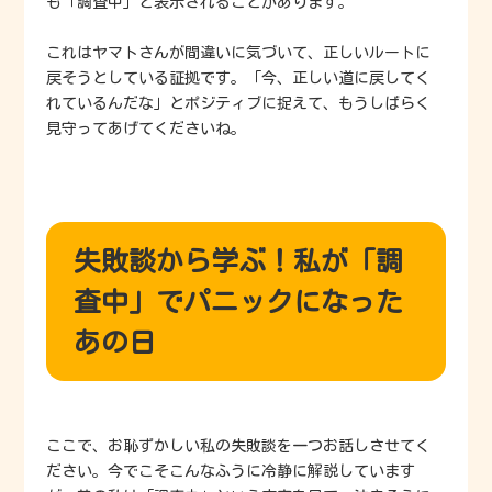
も「調査中」と表示されることがあります。
これはヤマトさんが間違いに気づいて、正しいルートに
戻そうとしている証拠です。「今、正しい道に戻してく
れているんだな」とポジティブに捉えて、もうしばらく
見守ってあげてくださいね。
失敗談から学ぶ！私が「調
査中」でパニックになった
あの日
ここで、お恥ずかしい私の失敗談を一つお話しさせてく
ださい。今でこそこんなふうに冷静に解説しています