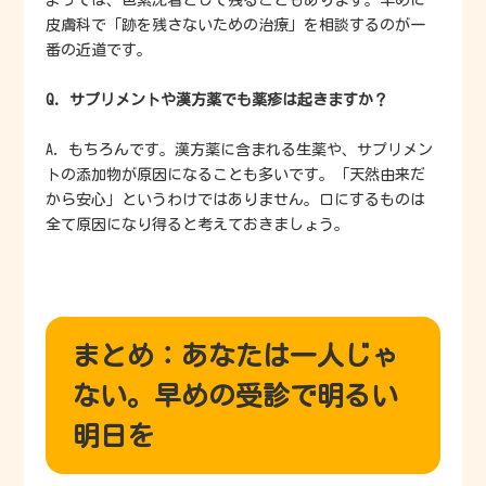
よっては、色素沈着として残ることもあります。早めに
皮膚科で「跡を残さないための治療」を相談するのが一
番の近道です。
Q. サプリメントや漢方薬でも薬疹は起きますか？
A. もちろんです。漢方薬に含まれる生薬や、サプリメン
トの添加物が原因になることも多いです。「天然由来だ
から安心」というわけではありません。口にするものは
全て原因になり得ると考えておきましょう。
まとめ：あなたは一人じゃ
ない。早めの受診で明るい
明日を