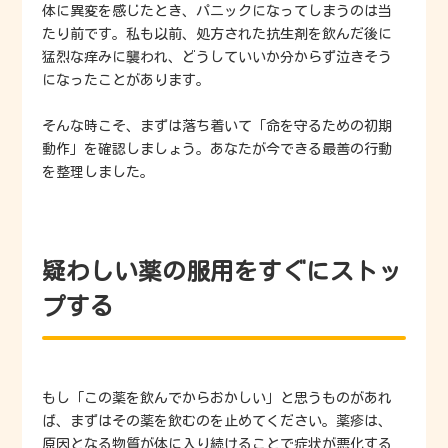
体に異変を感じたとき、パニックになってしまうのは当
たり前です。私も以前、処方された抗生剤を飲んだ後に
猛烈な痒みに襲われ、どうしていいか分からず泣きそう
になったことがあります。
そんな時こそ、まずは落ち着いて「命を守るための初期
動作」を確認しましょう。あなたが今できる最善の行動
を整理しました。
疑わしい薬の服用をすぐにストッ
プする
もし「この薬を飲んでからおかしい」と思うものがあれ
ば、まずはその薬を飲むのを止めてください。薬疹は、
原因となる物質が体に入り続けることで症状が悪化する