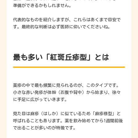
準備ができるかもしれません。
代表的なものを紹介しますが、これらはあくまで目安で
す。最終的な判断は必ず医師に仰いでくださいね。
最も多い「紅斑丘疹型」とは
薬疹の中で最も頻繁に見られるのが、このタイプです。
小さな赤い発疹が体幹（お腹や背中）から始まり、徐々
に手足に広がっていきます。
見た目は麻疹（はしか）に似ているため「麻疹様型」と
呼ばれることもあります。薬を飲み始めてから1週間前後
で出ることが多いのが特徴です。