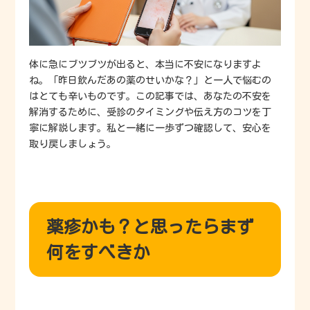
体に急にブツブツが出ると、本当に不安になりますよ
ね。「昨日飲んだあの薬のせいかな？」と一人で悩むの
はとても辛いものです。この記事では、あなたの不安を
解消するために、受診のタイミングや伝え方のコツを丁
寧に解説します。私と一緒に一歩ずつ確認して、安心を
取り戻しましょう。
薬疹かも？と思ったらまず
何をすべきか