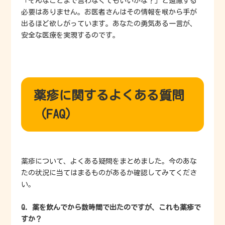
「そんなことまで言わなくてもいいかな？」と遠慮する
必要はありません。お医者さんはその情報を喉から手が
出るほど欲しがっています。あなたの勇気ある一言が、
安全な医療を実現するのです。
薬疹に関するよくある質問
（FAQ）
薬疹について、よくある疑問をまとめました。今のあな
たの状況に当てはまるものがあるか確認してみてくださ
い。
Q. 薬を飲んでから数時間で出たのですが、これも薬疹で
すか？