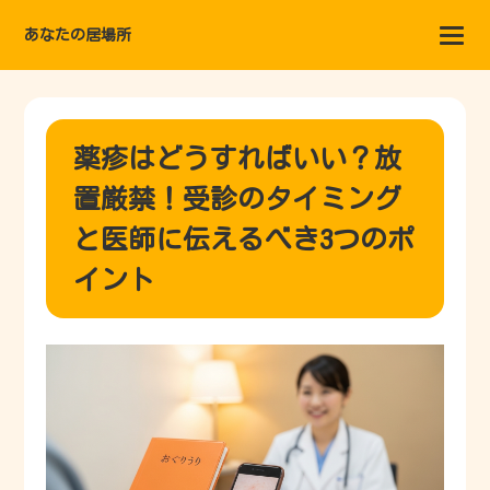
あなたの居場所
薬疹はどうすればいい？放
置厳禁！受診のタイミング
と医師に伝えるべき3つのポ
イント