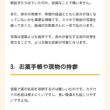
朝起きたら出ていたのか、些細なことで構いません。
また、痒みの有無や、時間の経過とともに赤みが強くな
っていないかも重要な情報です。スマホで発疹の写真を
撮っておくと、経過がお医者さんに一目で伝わります。
写真は言葉よりも雄弁です。赤みが変化する前の状態を
見せることで、より正確な診断が可能になります。
3. お薬手帳や現物の持参
言葉で薬の名前を説明するのは難しいものです。カタカ
ナの名前は覚えにくいですし、言い間違えも起こりやす
いですよね。