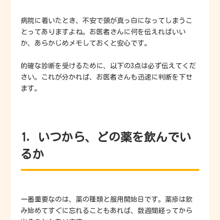
病院に着いたとき、不安で頭が真っ白になってしまうこ
とってありますよね。お医者さんに何を伝えればいい
か、あらかじめメモしておくと安心です。
的確な診断を受けるために、以下の3点は必ず伝えてくだ
さい。これが分かれば、お医者さんも迅速に判断を下せ
ます。
1. いつから、どの薬を飲んでい
るか
一番重要なのは、薬の種類と服用開始日です。薬疹は飲
み始めてすぐに忘れることもあれば、数週間経ってから