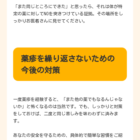
「また同じところにできた」と思ったら、それは体が特
定の薬に対してNOを突きつけている証拠。その場所をし
っかりお医者さんに見せてください。
薬疹を繰り返さないための
今後の対策
一度薬疹を経験すると、「また他の薬でもなるんじゃな
いか」と怖くなるのは当然です。でも、しっかりと対策
をしておけば、二度と同じ苦しみを味わわずに済みま
す。
あなたの安全を守るための、具体的で簡単な習慣をご紹