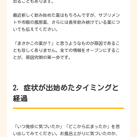
出ることもあります。
最近新しく飲み始めた薬はもちろんですが、サプリメン
トや市販の風邪薬、さらには長年飲み続けている薬につ
いても伝えてください。
「まさかこの薬が？」と思うようなものが原因であるこ
とも珍しくありません。全ての情報をオープンにするこ
とが、原因究明の第一歩です。
2. 症状が出始めたタイミングと
経過
「いつ発疹に気づいたか」「どこから広まったか」を思
い出してみてください。お風呂上がりに気づいたのか、