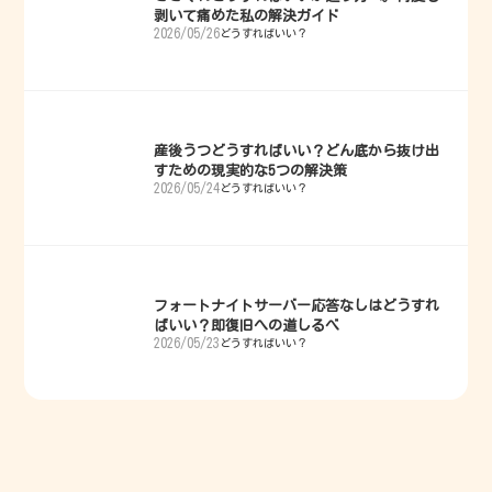
剥いて痛めた私の解決ガイド
2026/05/26
どうすればいい？
産後うつどうすればいい？どん底から抜け出
すための現実的な5つの解決策
2026/05/24
どうすればいい？
フォートナイトサーバー応答なしはどうすれ
ばいい？即復旧への道しるべ
2026/05/23
どうすればいい？