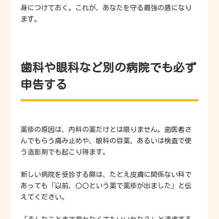
身につけておく。これが、あなたを守る最強の盾になり
ます。
歯科や眼科など別の病院でも必ず
申告する
薬疹の原因は、内科の薬だけとは限りません。歯医者さ
んでもらう痛み止めや、眼科の目薬、あるいは検査で使
う造影剤でも起こり得ます。
新しい病院を受診する際は、たとえ皮膚に関係ない科で
あっても「以前、〇〇という薬で薬疹が出ました」と伝
えてください。