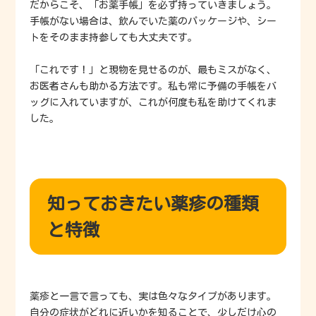
だからこそ、「お薬手帳」を必ず持っていきましょう。
手帳がない場合は、飲んでいた薬のパッケージや、シー
トをそのまま持参しても大丈夫です。
「これです！」と現物を見せるのが、最もミスがなく、
お医者さんも助かる方法です。私も常に予備の手帳をバ
ッグに入れていますが、これが何度も私を助けてくれま
した。
知っておきたい薬疹の種類
と特徴
薬疹と一言で言っても、実は色々なタイプがあります。
自分の症状がどれに近いかを知ることで、少しだけ心の