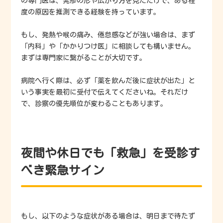
の専門医は、発疹の形や広がり方を見ただけで、ある程
度の原因を推測できる経験を持っています。
もし、発熱や喉の痛み、倦怠感などが強い場合は、まず
「内科」や「かかりつけ医」に相談しても構いません。
まずは専門家に繋がることが大切です。
病院へ行く際は、必ず「薬を飲んだ後に症状が出た」と
いう事実を最初に受付で伝えてくださいね。それだけ
で、診察の優先順位が変わることもあります。
夜間や休日でも「救急」を受診す
べき緊急サイン
もし、以下のような症状がある場合は、明日まで待たず