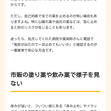
からです。
ただし、自己判断で全ての薬を止めるのが怖い場合もあ
りますよね。特に心臓の薬や血圧の薬などは、急に止め
ると別のリスクが生じることもあります。
迷ったら、処方してくれた病院や薬剤師さんに電話で
「発疹が出たので一旦止めてもいいか」と確認するのが
一番確実で安心な方法です。
市販の塗り薬や飲み薬で様子を見
ない
痒みが強いと、ついつい家にある「痒み止め」やドラッ