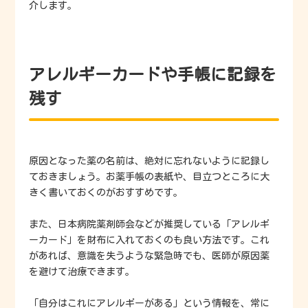
介します。
アレルギーカードや手帳に記録を
残す
原因となった薬の名前は、絶対に忘れないように記録し
ておきましょう。お薬手帳の表紙や、目立つところに大
きく書いておくのがおすすめです。
また、日本病院薬剤師会などが推奨している「アレルギ
ーカード」を財布に入れておくのも良い方法です。これ
があれば、意識を失うような緊急時でも、医師が原因薬
を避けて治療できます。
「自分はこれにアレルギーがある」という情報を、常に