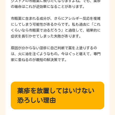
グストアの市販薬に頼りたくなりますよね。でも、薬疹
の場合はこれが逆効果になることがあります。
市販薬に含まれる成分が、さらにアレルギー反応を複雑
にしてしまう可能性があるからです。私も過去に「これ
くらいなら市販薬で治るだろう」と過信して、結果的に
症状を長引かせてしまった失敗があります。
原因が分からない湿疹に自己判断で薬を上塗りするの
は、火に油を注ぐようなもの。今はぐっと堪えて、専門
家に委ねるのが最短の解決策です。
薬疹を放置してはいけない
恐ろしい理由