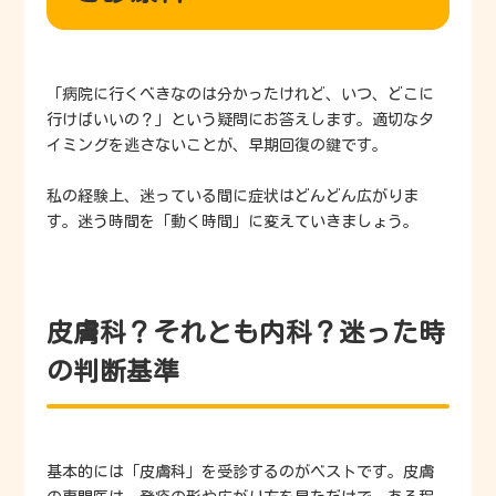
「病院に行くべきなのは分かったけれど、いつ、どこに
行けばいいの？」という疑問にお答えします。適切なタ
イミングを逃さないことが、早期回復の鍵です。
私の経験上、迷っている間に症状はどんどん広がりま
す。迷う時間を「動く時間」に変えていきましょう。
皮膚科？それとも内科？迷った時
の判断基準
基本的には「皮膚科」を受診するのがベストです。皮膚